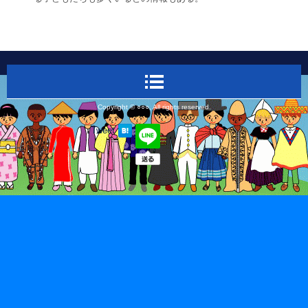
Copyright © ○○○, All rights reserved.
Tweet