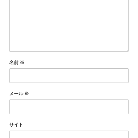
名前
※
メール
※
サイト