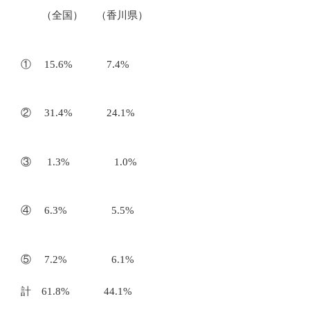
（全国） （香川県）
① 15.6% 7.4%
② 31.4% 24.1%
③ 1.3% 1.0%
④ 6.3% 5.5%
⑤ 7.2% 6.1%
計 61.8% 44.1%