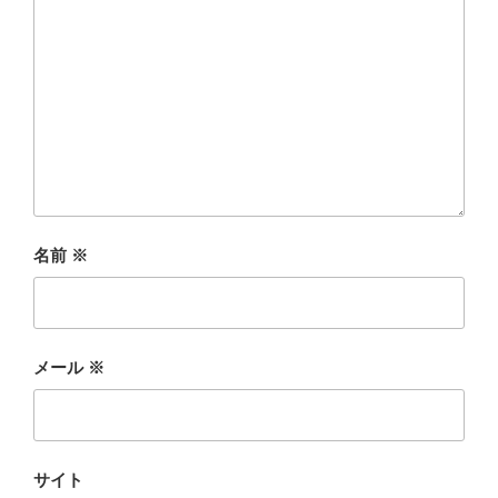
名前
※
メール
※
サイト