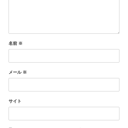
名前
※
メール
※
サイト