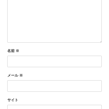
名前
※
メール
※
サイト